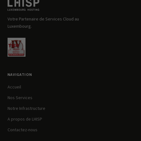
Votre Partenaire de Services Cloud au
Luxembourg.
NAVIGATION
Accueil
Nos Services
Notre Infrastructure
A propos de LHISP
Contactez-nous